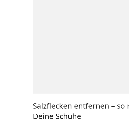
Salzflecken entfernen – so 
Deine Schuhe