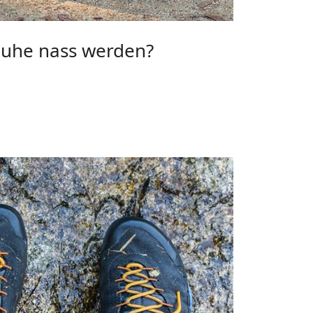
uhe nass werden?