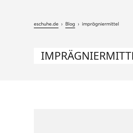
eschuhe.de
›
Blog
›
imprägniermittel
IMPRÄGNIERMITT