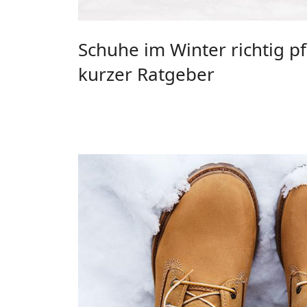
Schuhe im Winter richtig pf
kurzer Ratgeber