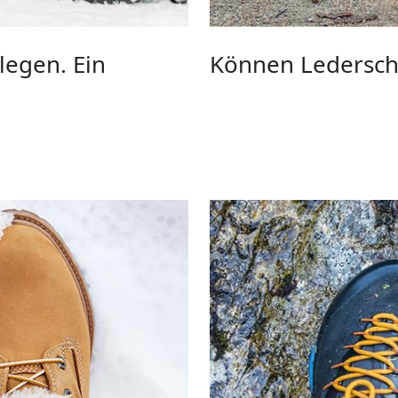
legen. Ein
Können Ledersch