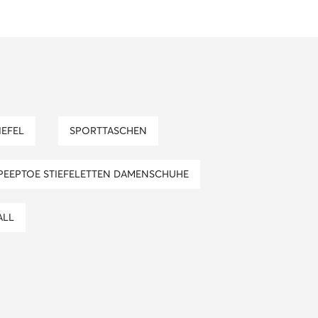
TIEFEL
SPORTTASCHEN
PEEPTOE STIEFELETTEN DAMENSCHUHE
ALL