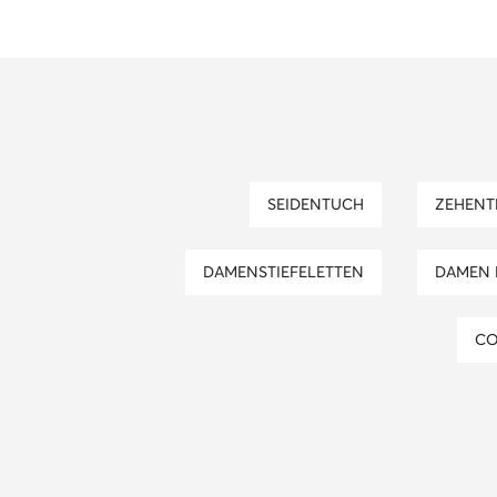
SEIDENTUCH
ZEHEN
DAMENSTIEFELETTEN
DAMEN
C