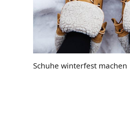
Schuhe winterfest machen