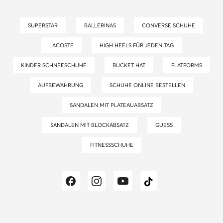
SUPERSTAR
BALLERINAS
CONVERSE SCHUHE
LACOSTE
HIGH HEELS FÜR JEDEN TAG
KINDER SCHNEESCHUHE
BUCKET HAT
FLATFORMS
AUFBEWAHRUNG
SCHUHE ONLINE BESTELLEN
SANDALEN MIT PLATEAUABSATZ
SANDALEN MIT BLOCKABSATZ
GUESS
FITNESSSCHUHE