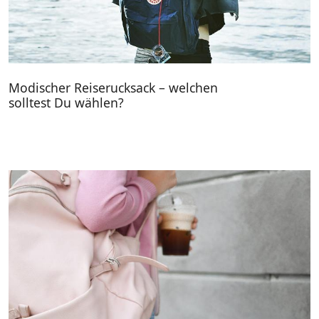
Modischer Reiserucksack – welchen
solltest Du wählen?