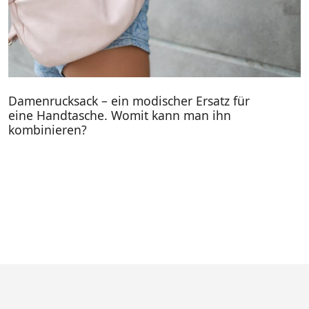
Damenrucksack – ein modischer Ersatz für
eine Handtasche. Womit kann man ihn
kombinieren?