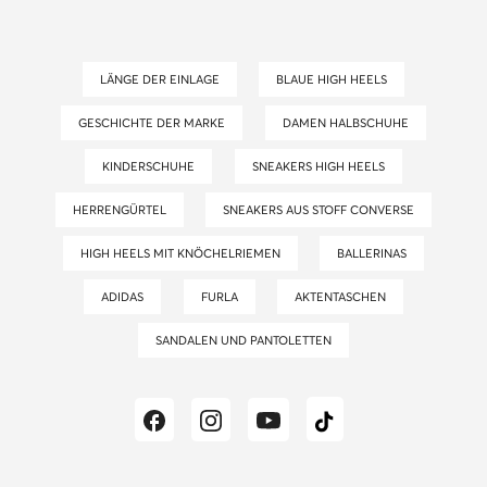
LÄNGE DER EINLAGE
BLAUE HIGH HEELS
GESCHICHTE DER MARKE
DAMEN HALBSCHUHE
KINDERSCHUHE
SNEAKERS HIGH HEELS
HERRENGÜRTEL
SNEAKERS AUS STOFF CONVERSE
HIGH HEELS MIT KNÖCHELRIEMEN
BALLERINAS
ADIDAS
FURLA
AKTENTASCHEN
SANDALEN UND PANTOLETTEN