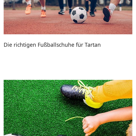
Die richtigen Fußballschuhe für Tartan