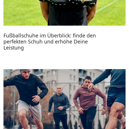
Fußballschuhe im Überblick: finde den
perfekten Schuh und erhöhe Deine
Leistung