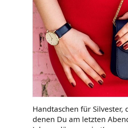
Handtaschen für Silvester,
denen Du am letzten Aben