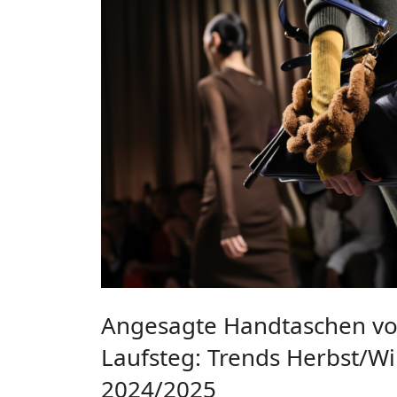
Angesagte Handtaschen v
Laufsteg: Trends Herbst/Wi
2024/2025