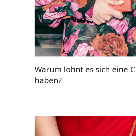
Warum lohnt es sich eine C
haben?