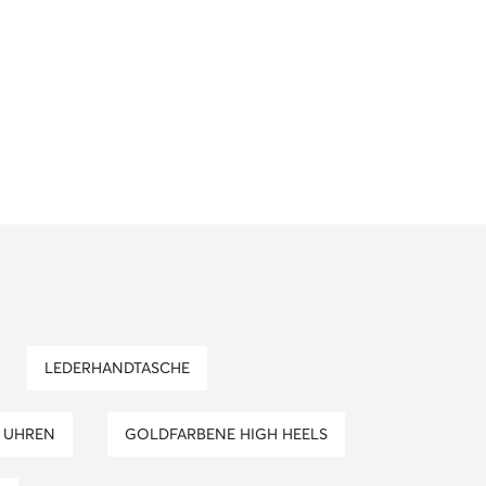
LEDERHANDTASCHE
UHREN
GOLDFARBENE HIGH HEELS