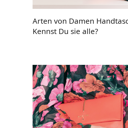
Arten von Damen Handtas
Kennst Du sie alle?