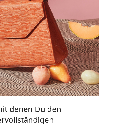
mit denen Du den
ervollständigen