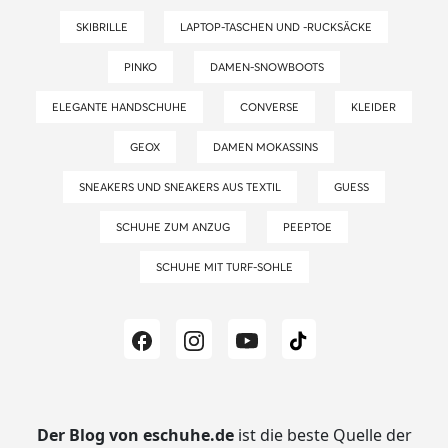
SKIBRILLE
LAPTOP-TASCHEN UND -RUCKSÄCKE
PINKO
DAMEN-SNOWBOOTS
ELEGANTE HANDSCHUHE
CONVERSE
KLEIDER
GEOX
DAMEN MOKASSINS
SNEAKERS UND SNEAKERS AUS TEXTIL
GUESS
SCHUHE ZUM ANZUG
PEEPTOE
SCHUHE MIT TURF-SOHLE
Der Blog von eschuhe.de
ist die beste Quelle der