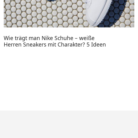
Wie trägt man Nike Schuhe – weiße
Herren Sneakers mit Charakter? 5 Ideen