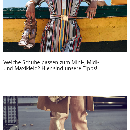
Welche Schuhe passen zum Mini-, Midi-
und Maxikleid? Hier sind unsere Tipps!