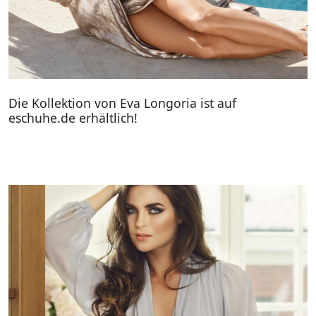
Die Kollektion von Eva Longoria ist auf
eschuhe.de erhältlich!