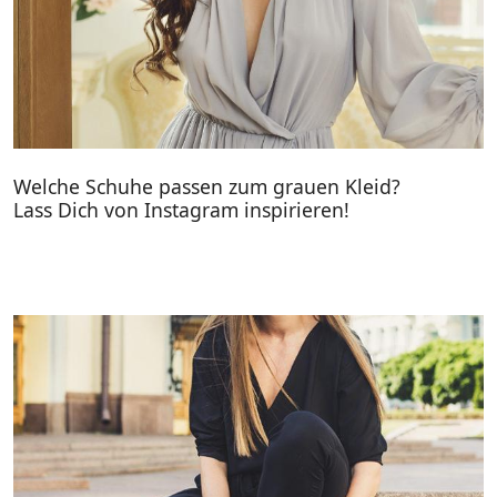
Welche Schuhe passen zum grauen Kleid?
Lass Dich von Instagram inspirieren!