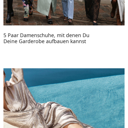
5 Paar Damenschuhe, mit denen Du
Deine Garderobe aufbauen kannst