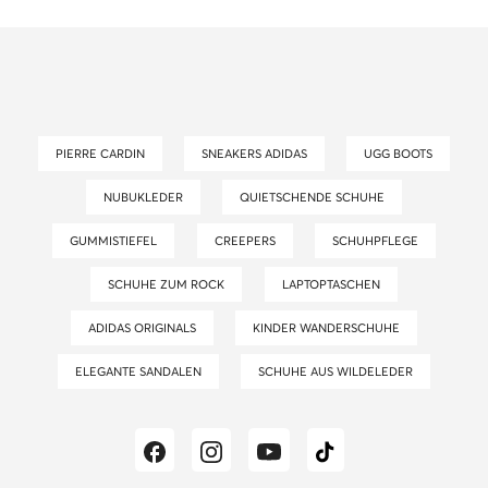
PIERRE CARDIN
SNEAKERS ADIDAS
UGG BOOTS
NUBUKLEDER
QUIETSCHENDE SCHUHE
GUMMISTIEFEL
CREEPERS
SCHUHPFLEGE
SCHUHE ZUM ROCK
LAPTOPTASCHEN
ADIDAS ORIGINALS
KINDER WANDERSCHUHE
ELEGANTE SANDALEN
SCHUHE AUS WILDELEDER