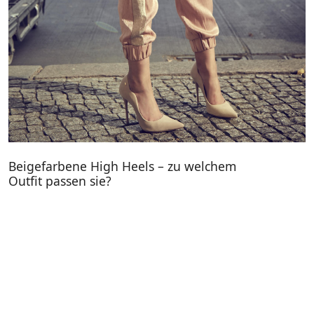
Beigefarbene High Heels – zu welchem
Outfit passen sie?