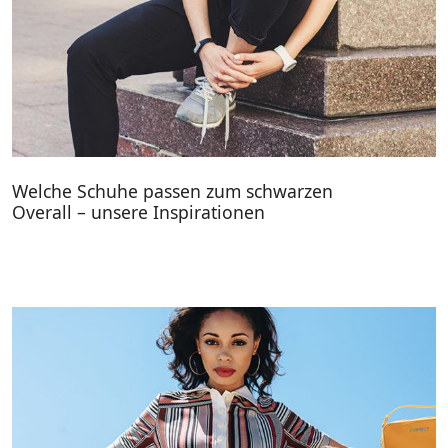
Welche Schuhe passen zum schwarzen
Overall – unsere Inspirationen