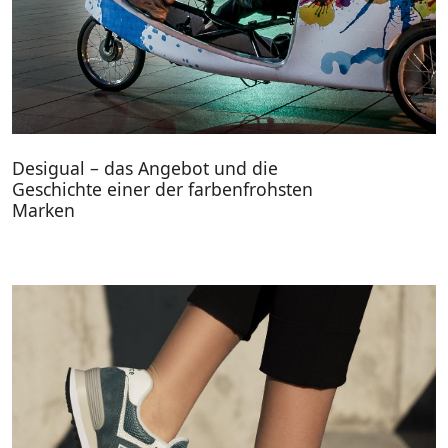
Desigual – das Angebot und die
Geschichte einer der farbenfrohsten
Marken