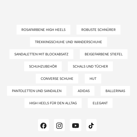
ROSAFARBENE HIGH HEELS
ROBUSTE SCHNÜRER
TREKKINGSCHUHE UND WANDERSCHUHE
SANDALETTEN MIT BLOCKABSATZ
BEIGEFARBENE STIEFEL
SCHUHZUBEHÖR
SCHALS UND TÜCHER
CONVERSE SCHUHE
HUT
PANTOLETTEN UND SANDALEN
ADIDAS
BALLERINAS
HIGH HEELS FÜR DEN ALLTAG
ELEGANT