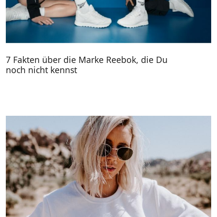
7 Fakten über die Marke Reebok, die Du
noch nicht kennst