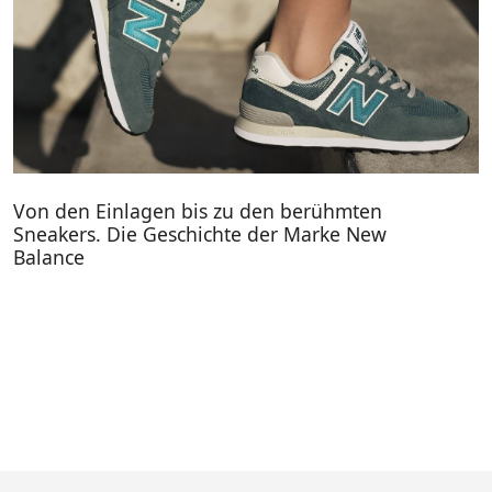
Von den Einlagen bis zu den berühmten
Sneakers. Die Geschichte der Marke New
Balance