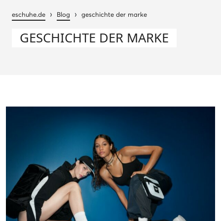
›
›
eschuhe.de
Blog
geschichte der marke
GESCHICHTE DER MARKE