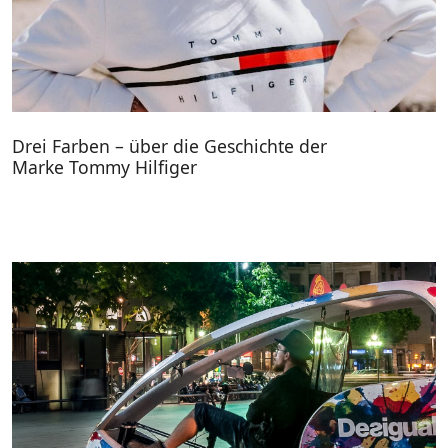
Drei Farben – über die Geschichte der
Marke Tommy Hilfiger