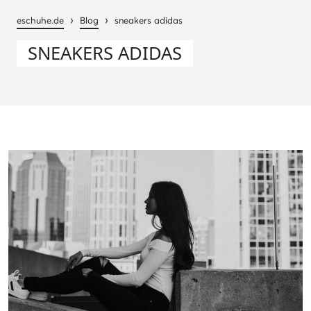
›
›
eschuhe.de
Blog
sneakers adidas
SNEAKERS ADIDAS