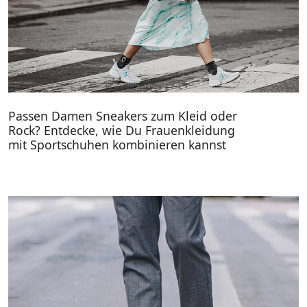
Passen Damen Sneakers zum Kleid oder
Rock? Entdecke, wie Du Frauenkleidung
mit Sportschuhen kombinieren kannst