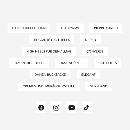
DAMENSTIEFELETTEN
FLATFORMS
PIERRE CARDIN
ELEGANTE HIGH HEELS
UHREN
HIGH HEELS FÜR DEN ALLTAG
CONVERSE
DAMEN HIGH HEELS
DAMEN­GÜRTEL
UGG BOOTS
DAMEN RUCKSÄCKE
ELEGANT
CREMES UND IMPRÄGNIERMITTEL
STIRNBAND