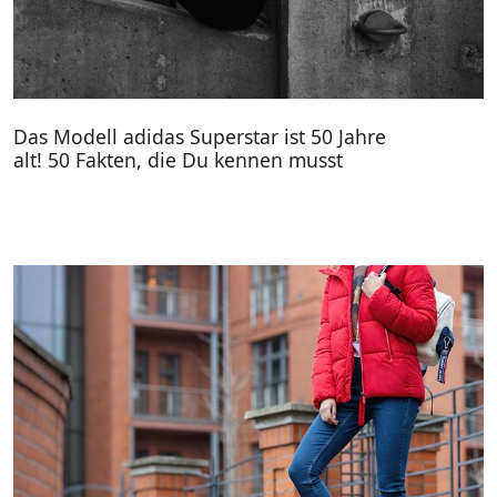
Das Modell adidas Superstar ist 50 Jahre
alt! 50 Fakten, die Du kennen musst