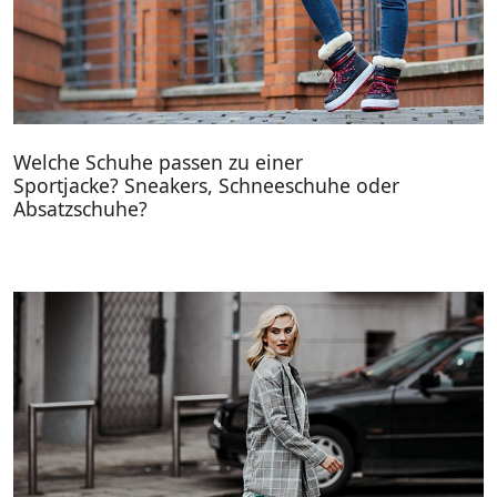
Welche Schuhe passen zu einer
Sportjacke? Sneakers, Schneeschuhe oder
Absatzschuhe?