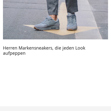
Herren Markensneakers, die jeden Look
aufpeppen