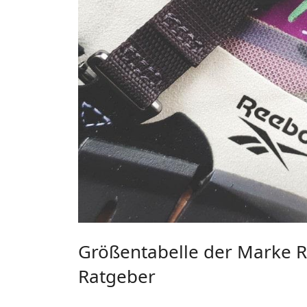
Größentabelle der Marke 
Ratgeber