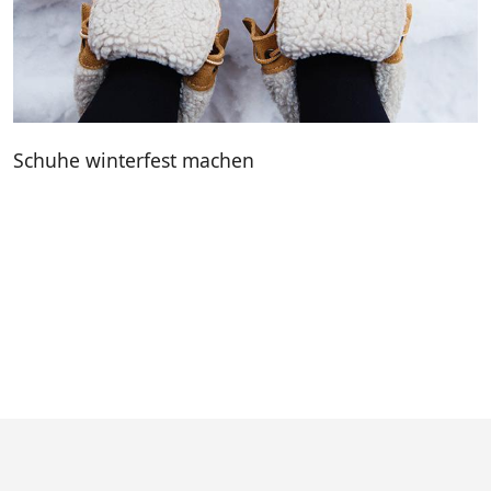
Schuhe winterfest machen