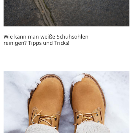
Wie kann man weiße Schuhsohlen
reinigen? Tipps und Tricks!