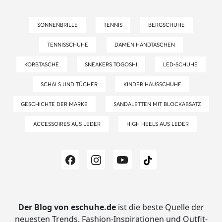
SONNENBRILLE
TENNIS
BERGSCHUHE
TENNISSCHUHE
DAMEN HANDTASCHEN
KORBTASCHE
SNEAKERS TOGOSHI
LED-SCHUHE
SCHALS UND TÜCHER
KINDER HAUSSCHUHE
GESCHICHTE DER MARKE
SANDALETTEN MIT BLOCKABSATZ
ACCESSOIRES AUS LEDER
HIGH HEELS AUS LEDER
Der Blog von eschuhe.de
ist die beste Quelle der
neuesten Trends, Fashion-Inspirationen und Outfit-