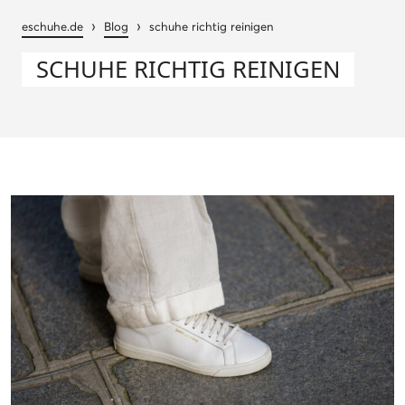
›
›
eschuhe.de
Blog
schuhe richtig reinigen
SCHUHE RICHTIG REINIGEN