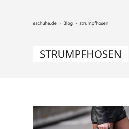
eschuhe.de
›
Blog
›
strumpfhosen
STRUMPFHOSEN