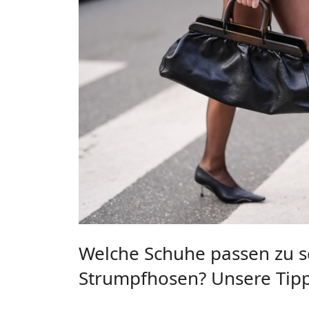
Welche Schuhe passen zu 
Strumpfhosen? Unsere Tip