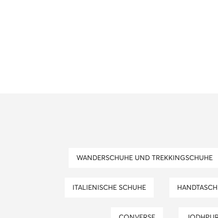
WANDERSCHUHE UND TREKKINGSCHUHE
ITALIENISCHE SCHUHE
HANDTASCH
CONVERSE
JODHPUR