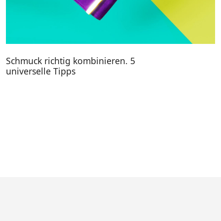
Schmuck richtig kombinieren. 5
universelle Tipps