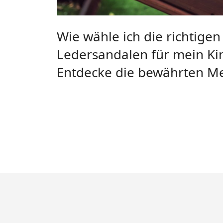
Wie wähle ich die richtigen
Ledersandalen für mein Ki
Entdecke die bewährten M