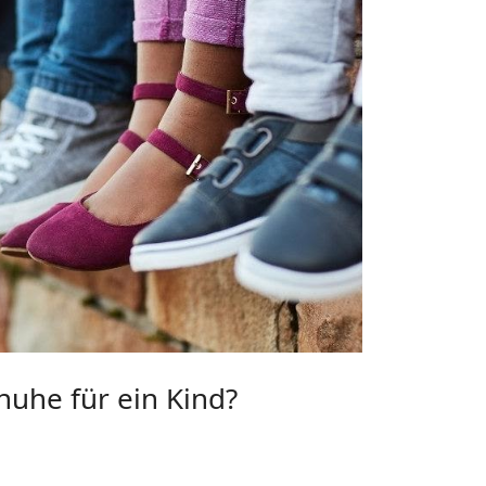
huhe für ein Kind?