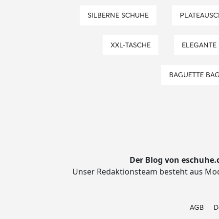
SILBERNE SCHUHE
PLATEAUS
XXL-TASCHE
ELEGANTE
BAGUETTE BA
Der Blog von eschuhe.
Unser Redaktionsteam besteht aus Mode
AGB
D