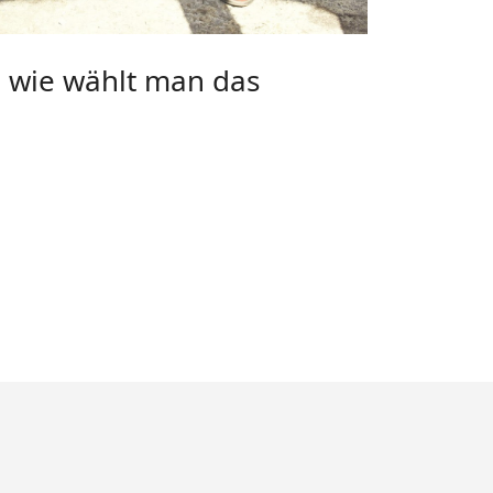
 wie wählt man das