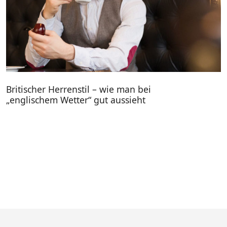
Britischer Herrenstil – wie man bei
„englischem Wetter“ gut aussieht