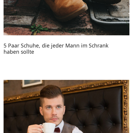
5 Paar Schuhe, die jeder Mann im Schrank
haben sollte