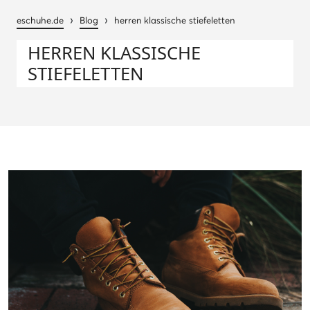
›
›
eschuhe.de
Blog
herren klassische stiefeletten
HERREN KLASSISCHE
STIEFELETTEN