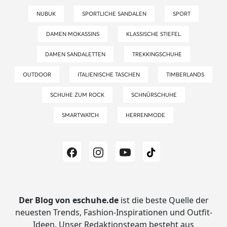
NUBUK
SPORTLICHE SANDALEN
SPORT
DAMEN MOKASSINS
KLASSISCHE STIEFEL
DAMEN SANDALETTEN
TREKKINGSCHUHE
OUTDOOR
ITALIENISCHE TASCHEN
TIMBERLANDS
SCHUHE ZUM ROCK
SCHNÜRSCHUHE
SMARTWATCH
HERRENMODE
Der Blog von eschuhe.de
ist die beste Quelle der
neuesten Trends, Fashion-Inspirationen und Outfit-
Ideen.
Unser Redaktionsteam besteht aus