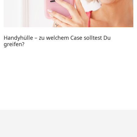
Handyhülle – zu welchem Case solltest Du
greifen?