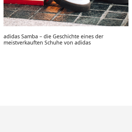
adidas Samba – die Geschichte eines der
meistverkauften Schuhe von adidas