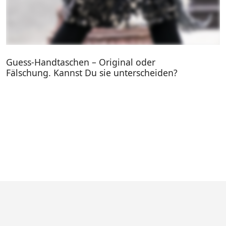
Guess-Handtaschen – Original oder
Fälschung. Kannst Du sie unterscheiden?