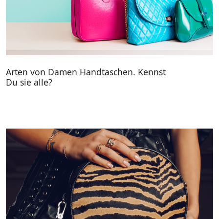
Arten von Damen Handtaschen. Kennst
Du sie alle?