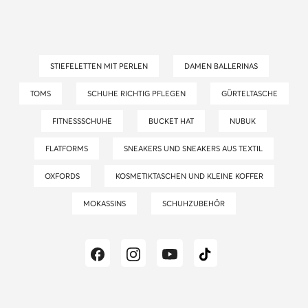
STIEFELETTEN MIT PERLEN
DAMEN BALLERINAS
TOMS
SCHUHE RICHTIG PFLEGEN
GÜRTELTASCHE
FITNESSSCHUHE
BUCKET HAT
NUBUK
FLATFORMS
SNEAKERS UND SNEAKERS AUS TEXTIL
OXFORDS
KOSMETIKTASCHEN UND KLEINE KOFFER
MOKASSINS
SCHUHZUBEHÖR