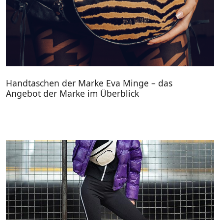
Handtaschen der Marke Eva Minge – das
Angebot der Marke im Überblick