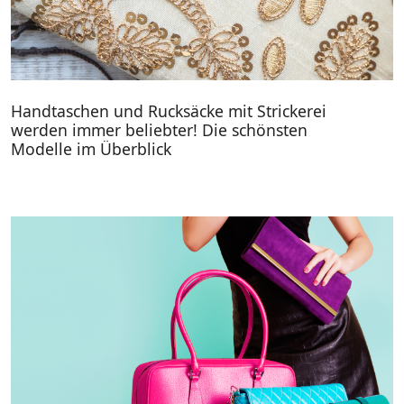
Handtaschen und Rucksäcke mit Strickerei
werden immer beliebter! Die schönsten
Modelle im Überblick