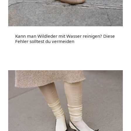
Kann man Wildleder mit Wasser reinigen? Diese
Fehler solltest du vermeiden