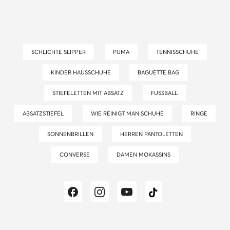
SCHLICHTE SLIPPER
PUMA
TENNISSCHUHE
KINDER HAUSSCHUHE
BAGUETTE BAG
STIEFELETTEN MIT ABSATZ
FUSSBALL
ABSATZSTIEFEL
WIE REINIGT MAN SCHUHE
RINGE
SONNENBRILLEN
HERREN PANTOLETTEN
CONVERSE
DAMEN MOKASSINS