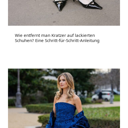
Wie entfernt man Kratzer auf lackierten
Schuhen? Eine Schritt-für-Schritt-Anleitung