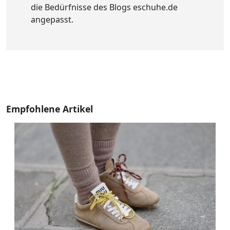
die Bedürfnisse des Blogs eschuhe.de
angepasst.
Empfohlene Artikel