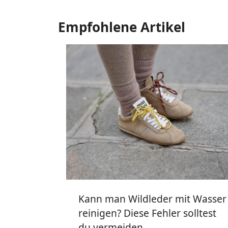
Empfohlene Artikel
Kann man Wildleder mit Wasser
reinigen? Diese Fehler solltest
du vermeiden