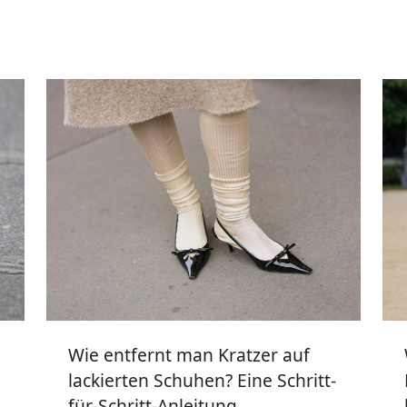
Wie entfernt man Kratzer auf
lackierten Schuhen? Eine Schritt-
für-Schritt-Anleitung