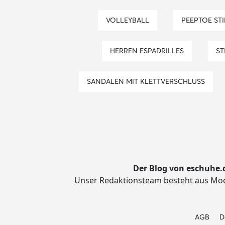
VOLLEYBALL
PEEPTOE S
HERREN ESPADRILLES
S
SANDALEN MIT KLETTVERSCHLUSS
Der Blog von eschuhe.
Unser Redaktionsteam besteht aus Mode
AGB
D