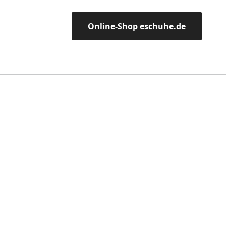
Online-Shop eschuhe.de