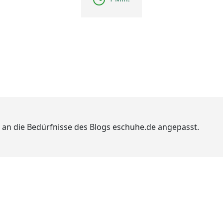
 an die Bedürfnisse des Blogs eschuhe.de angepasst.