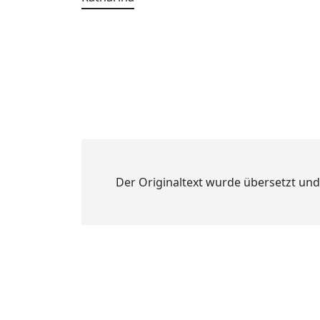
Der Originaltext wurde übersetzt und