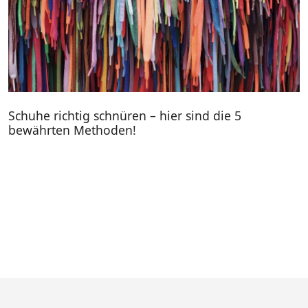
Schuhe richtig schnüren – hier sind die 5
bewährten Methoden!