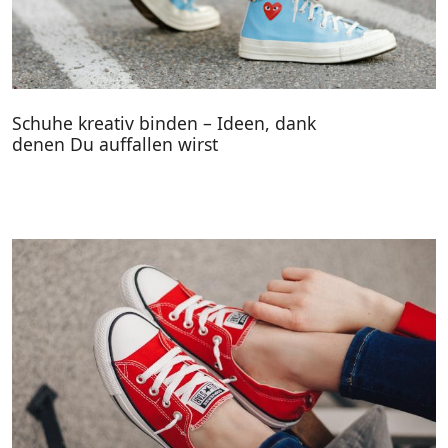
Schuhe kreativ binden – Ideen, dank
denen Du auffallen wirst