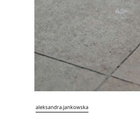
aleksandra.jankowska