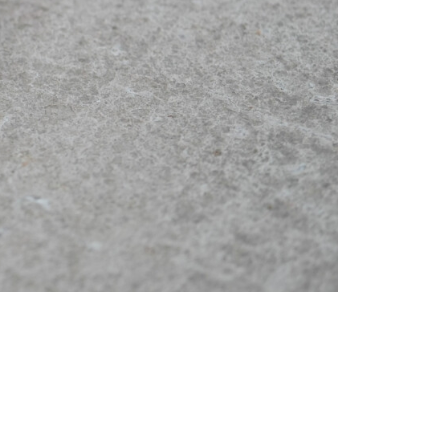
Trends