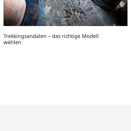
Trekkingsandalen – das richtige Modell
wählen