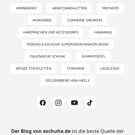
ARMBÄNDER
ABSATZSANDALETTEN
MEPHISTO
MOKASSINS
CONVERSE SNEAKERS
HANDTASCHEN UND ACCESSOIRES
HAVAIANAS
MODIVO & ESCHUHE SUPERVISION FASHION SHOW
ITALIENISCHE SCHUHE
GUMMISTIEFEL
WEISSE STIEFELETTEN
CONVERSE
LACKLEDER
GOLDFARBENE HIGH HEELS
Der Blog von eschuhe.de
ist die beste Quelle der