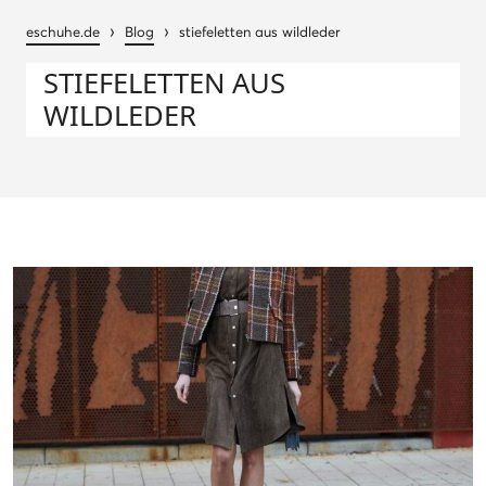
›
›
eschuhe.de
Blog
stiefeletten aus wildleder
STIEFELETTEN AUS
WILDLEDER