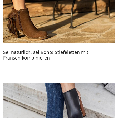
Sei natürlich, sei Boho! Stiefeletten mit
Fransen kombinieren