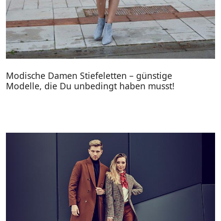
Modische Damen Stiefeletten – günstige
Modelle, die Du unbedingt haben musst!