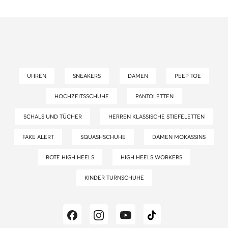
UHREN
SNEAKERS
DAMEN
PEEP TOE
HOCHZEITSSCHUHE
PANTOLETTEN
SCHALS UND TÜCHER
HERREN KLASSISCHE STIEFELETTEN
FAKE ALERT
SQUASHSCHUHE
DAMEN MOKASSINS
ROTE HIGH HEELS
HIGH HEELS WORKERS
KINDER TURNSCHUHE