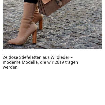
Zeitlose Stiefeletten aus Wildleder –
moderne Modelle, die wir 2019 tragen
werden