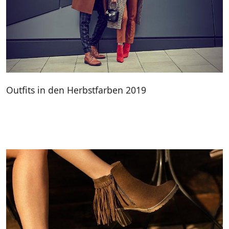
Outfits in den Herbstfarben 2019