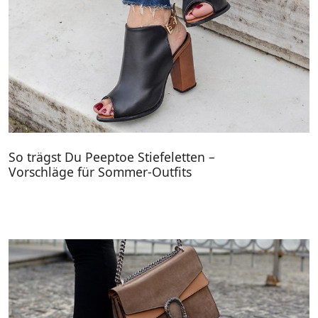
So trägst Du Peeptoe Stiefeletten –
Vorschläge für Sommer-Outfits