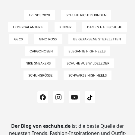
TRENDS 2020
SCHUHE RICHTIG BINDEN
LEDERGALANTERIE
KINDER
DAMEN HALBSCHUHE
GEOX
GINO ROSSI
BEIGEFARBENE STIEFELETTEN
CARGOHOSEN
ELEGANTE HIGH HEELS
NIKE SNEAKERS
SCHUHE AUS WILDELEDER
SCHUHGRÖSSE
SCHWARZE HIGH HEELS
Der Blog von eschuhe.de
ist die beste Quelle der
neuesten Trends, Fashion-Inspirationen und Outfit-