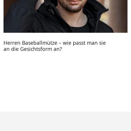
Herren Baseballmütze – wie passt man sie
an die Gesichtsform an?