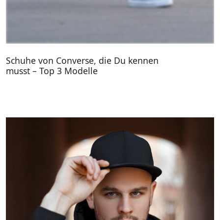
Schuhe von Converse, die Du kennen
musst – Top 3 Modelle