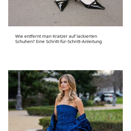
Wie entfernt man Kratzer auf lackierten
Schuhen? Eine Schritt-für-Schritt-Anleitung