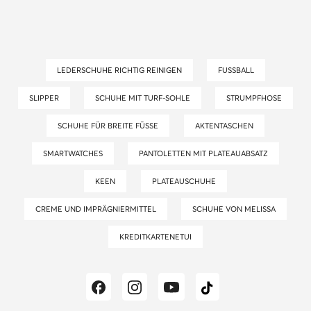
LEDERSCHUHE RICHTIG REINIGEN
FUSSBALL
SLIPPER
SCHUHE MIT TURF-SOHLE
STRUMPFHOSE
SCHUHE FÜR BREITE FÜSSE
AKTENTASCHEN
SMARTWATCHES
PANTOLETTEN MIT PLATEAUABSATZ
KEEN
PLATEAUSCHUHE
CREME UND IMPRÄGNIERMITTEL
SCHUHE VON MELISSA
KREDITKARTENETUI