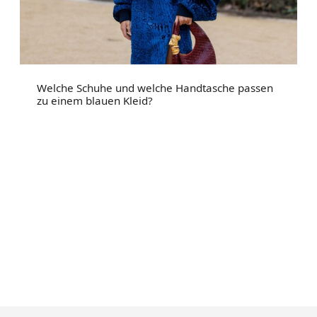
Welche Schuhe und welche Handtasche passen
zu einem blauen Kleid?