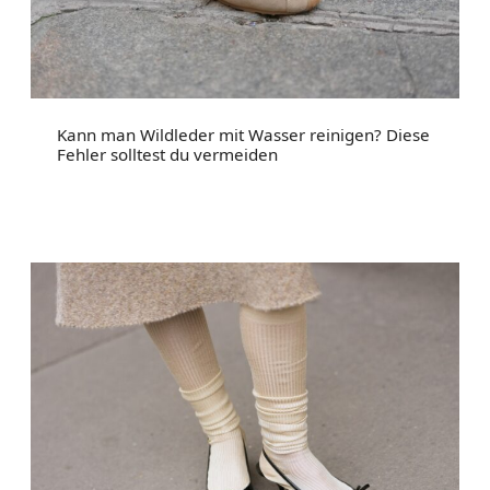
Kann man Wildleder mit Wasser reinigen? Diese
Fehler solltest du vermeiden