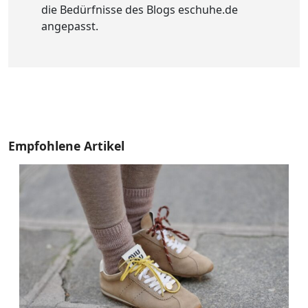
die Bedürfnisse des Blogs eschuhe.de
angepasst.
Empfohlene Artikel