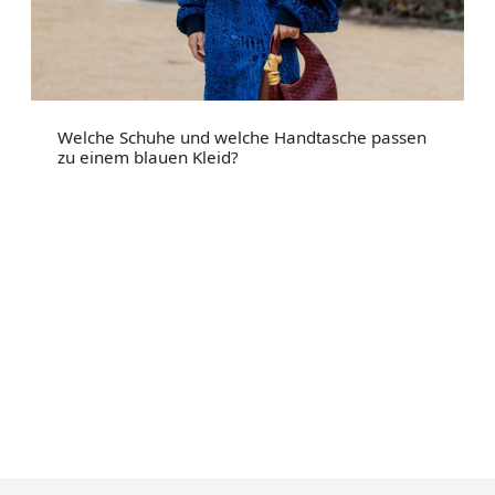
Welche Schuhe und welche Handtasche passen
zu einem blauen Kleid?