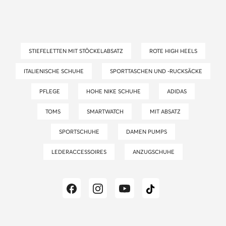
STIEFELETTEN MIT STÖCKELABSATZ
ROTE HIGH HEELS
ITALIENISCHE SCHUHE
SPORTTASCHEN UND -RUCKSÄCKE
PFLEGE
HOHE NIKE SCHUHE
ADIDAS
TOMS
SMARTWATCH
MIT ABSATZ
SPORTSCHUHE
DAMEN PUMPS
LEDERACCESSOIRES
ANZUGSCHUHE