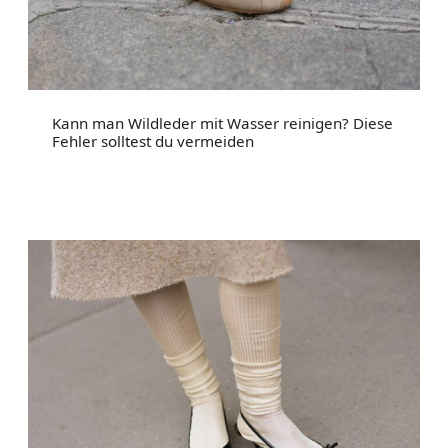
Kann man Wildleder mit Wasser reinigen? Diese
Fehler solltest du vermeiden