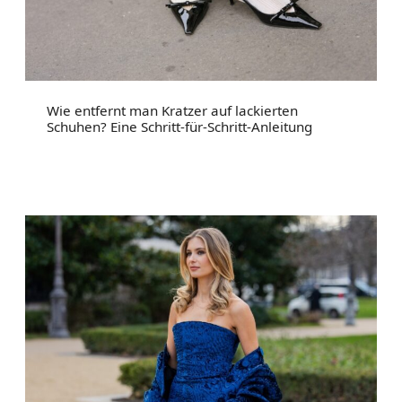
Wie entfernt man Kratzer auf lackierten
Schuhen? Eine Schritt-für-Schritt-Anleitung