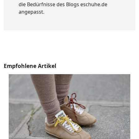
die Bedürfnisse des Blogs eschuhe.de
angepasst.
Empfohlene Artikel