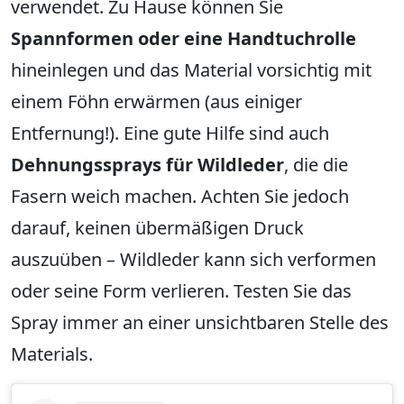
verwendet. Zu Hause können Sie
Spannformen oder eine Handtuchrolle
hineinlegen und das Material vorsichtig mit
einem Föhn erwärmen (aus einiger
Entfernung!). Eine gute Hilfe sind auch
Dehnungssprays für Wildleder
, die die
Fasern weich machen. Achten Sie jedoch
darauf, keinen übermäßigen Druck
auszuüben – Wildleder kann sich verformen
oder seine Form verlieren. Testen Sie das
Spray immer an einer unsichtbaren Stelle des
Materials.