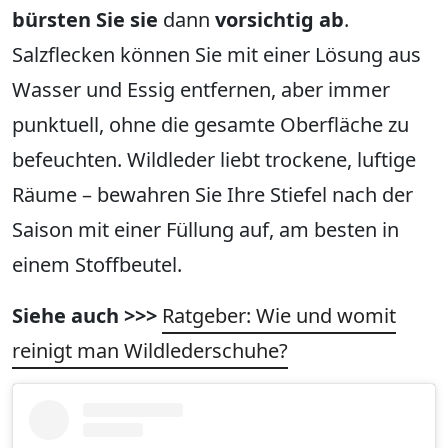
bürsten Sie sie
dann
vorsichtig ab
.
Salzflecken können Sie mit einer Lösung aus
Wasser und Essig entfernen, aber immer
punktuell, ohne die gesamte Oberfläche zu
befeuchten. Wildleder liebt trockene, luftige
Räume – bewahren Sie Ihre Stiefel nach der
Saison mit einer Füllung auf, am besten in
einem Stoffbeutel.
Siehe auch >>>
Ratgeber: Wie und womit
reinigt man Wildlederschuhe?