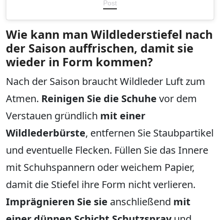
Post
Wie kann man Wildlederstiefel nach
der Saison auffrischen, damit sie
wieder in Form kommen?
Nach der Saison braucht Wildleder Luft zum
Atmen.
Reinigen Sie die Schuhe
vor dem
Verstauen gründlich
mit einer
Wildlederbürste
, entfernen Sie Staubpartikel
und eventuelle Flecken. Füllen Sie das Innere
mit Schuhspannern oder weichem Papier,
damit die Stiefel ihre Form nicht verlieren.
Imprägnieren Sie sie
anschließend
mit
einer dünnen Schicht Schutzspray
und