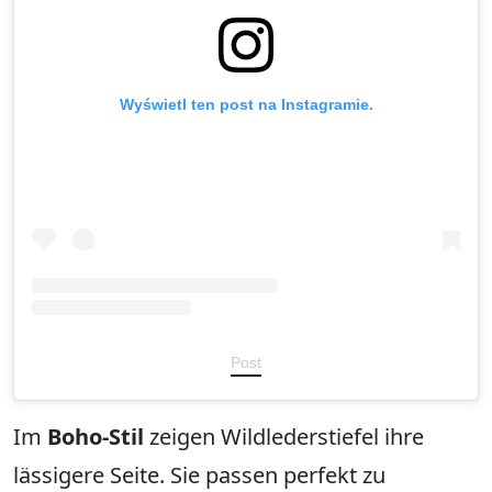
Wyświetl ten post na Instagramie.
Post
Im
Boho-Stil
zeigen Wildlederstiefel ihre
lässigere Seite. Sie passen perfekt zu