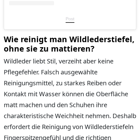
Post
Wie reinigt man Wildlederstiefel,
ohne sie zu mattieren?
Wildleder liebt Stil, verzeiht aber keine
Pflegefehler. Falsch ausgewählte
Reinigungsmittel, zu starkes Reiben oder
Kontakt mit Wasser können die Oberfläche
matt machen und den Schuhen ihre
charakteristische Weichheit nehmen. Deshalb
erfordert die Reinigung von Wildlederstiefeln
Fingerspitzengefühl und die richtigen