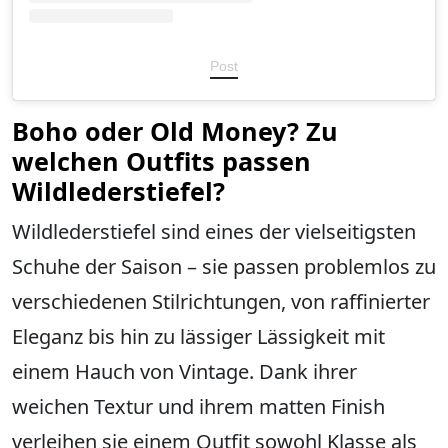
Post
Boho oder Old Money? Zu
welchen Outfits passen
Wildlederstiefel?
Wildlederstiefel sind eines der vielseitigsten
Schuhe der Saison – sie passen problemlos zu
verschiedenen Stilrichtungen, von raffinierter
Eleganz bis hin zu lässiger Lässigkeit mit
einem Hauch von Vintage. Dank ihrer
weichen Textur und ihrem matten Finish
verleihen sie einem Outfit sowohl Klasse als