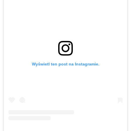
Wyświetl ten post na Instagramie.