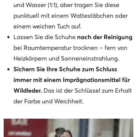
und Wasser (1:1), aber tragen Sie diese
punktuell mit einem Wattestäbchen oder
einem weichen Tuch auf.
Lassen Sie die Schuhe
nach der Reinigung
bei Raumtemperatur trocknen – fern von
Heizkörpern und Sonneneinstrahlung.
Sichern Sie Ihre Schuhe zum Schluss
immer mit einem Imprägnationsmittel für
Wildleder.
Das ist der Schlüssel zum Erhalt
der Farbe und Weichheit.