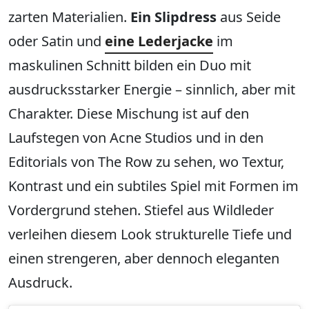
zarten Materialien.
Ein Slipdress
aus Seide
oder Satin und
eine Lederjacke
im
maskulinen Schnitt bilden ein Duo mit
ausdrucksstarker Energie – sinnlich, aber mit
Charakter. Diese Mischung ist auf den
Laufstegen von Acne Studios und in den
Editorials von The Row zu sehen, wo Textur,
Kontrast und ein subtiles Spiel mit Formen im
Vordergrund stehen. Stiefel aus Wildleder
verleihen diesem Look strukturelle Tiefe und
einen strengeren, aber dennoch eleganten
Ausdruck.