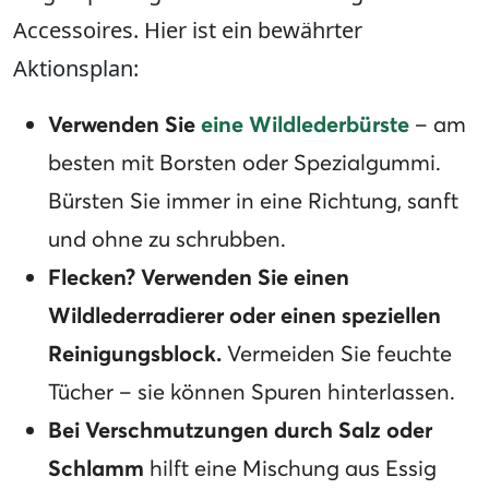
Accessoires. Hier ist ein bewährter
Aktionsplan:
Verwenden Sie
eine Wildlederbürste
– am
besten mit Borsten oder Spezialgummi.
Bürsten Sie immer in eine Richtung, sanft
und ohne zu schrubben.
Flecken? Verwenden Sie einen
Wildlederradierer oder einen speziellen
Reinigungsblock.
Vermeiden Sie feuchte
Tücher – sie können Spuren hinterlassen.
Bei Verschmutzungen durch Salz oder
Schlamm
hilft eine Mischung aus Essig