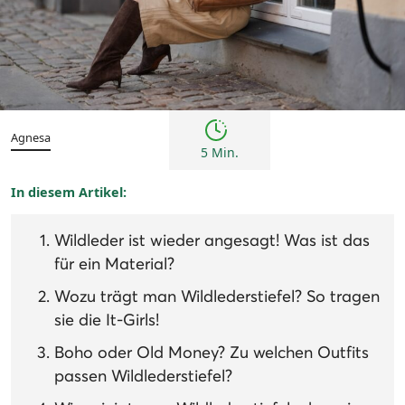
Tipps
Agnesa
5 Min.
In diesem Artikel:
Wildleder ist wieder angesagt! Was ist das
für ein Material?
Wozu trägt man Wildlederstiefel? So tragen
sie die It-Girls!
Boho oder Old Money? Zu welchen Outfits
passen Wildlederstiefel?