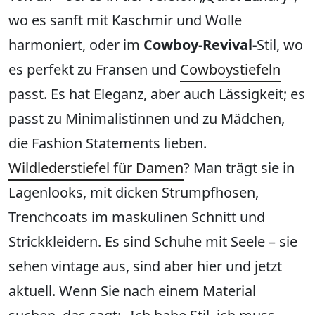
wo es sanft mit Kaschmir und Wolle
harmoniert, oder im
Cowboy-Revival-
Stil, wo
es perfekt zu Fransen und
Cowboystiefeln
passt. Es hat Eleganz, aber auch Lässigkeit; es
passt zu Minimalistinnen und zu Mädchen,
die Fashion Statements lieben.
Wildlederstiefel für Damen
? Man trägt sie in
Lagenlooks, mit dicken Strumpfhosen,
Trenchcoats im maskulinen Schnitt und
Strickkleidern. Es sind Schuhe mit Seele – sie
sehen vintage aus, sind aber hier und jetzt
aktuell. Wenn Sie nach einem Material