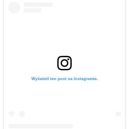
Wyświetl ten post na Instagramie.