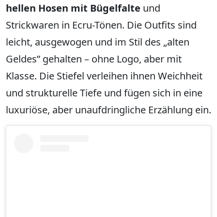
hellen Hosen mit Bügelfalte
und
Strickwaren in Ecru-Tönen. Die Outfits sind
leicht, ausgewogen und im Stil des „alten
Geldes” gehalten – ohne Logo, aber mit
Klasse. Die Stiefel verleihen ihnen Weichheit
und strukturelle Tiefe und fügen sich in eine
luxuriöse, aber unaufdringliche Erzählung ein.