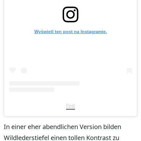
Wyświetl ten post na Instagramie.
Post
In einer eher abendlichen Version bilden
Wildlederstiefel einen tollen Kontrast zu