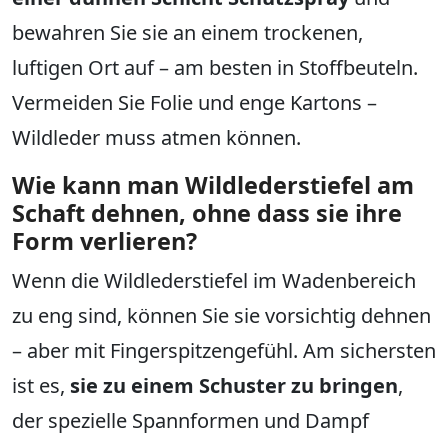
bewahren Sie sie an einem trockenen,
luftigen Ort auf – am besten in Stoffbeuteln.
Vermeiden Sie Folie und enge Kartons –
Wildleder muss atmen können.
Wie kann man Wildlederstiefel am
Schaft dehnen, ohne dass sie ihre
Form verlieren?
Wenn die Wildlederstiefel im Wadenbereich
zu eng sind, können Sie sie vorsichtig dehnen
– aber mit Fingerspitzengefühl. Am sichersten
ist es,
sie zu einem Schuster zu bringen
,
der spezielle Spannformen und Dampf