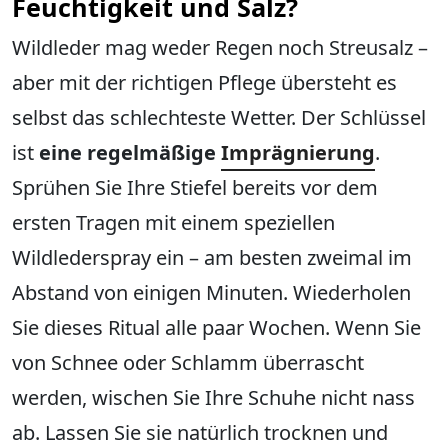
Feuchtigkeit und Salz?
Wildleder mag weder Regen noch Streusalz –
aber mit der richtigen Pflege übersteht es
selbst das schlechteste Wetter. Der Schlüssel
ist
eine regelmäßige
Imprägnierung
.
Sprühen Sie Ihre Stiefel bereits vor dem
ersten Tragen mit einem speziellen
Wildlederspray ein – am besten zweimal im
Abstand von einigen Minuten. Wiederholen
Sie dieses Ritual alle paar Wochen. Wenn Sie
von Schnee oder Schlamm überrascht
werden, wischen Sie Ihre Schuhe nicht nass
ab. Lassen Sie sie natürlich trocknen und