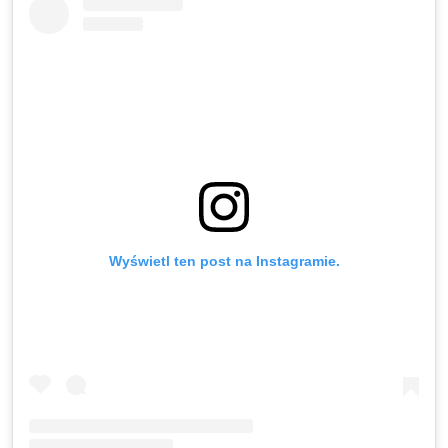
Wyświetl ten post na Instagramie.