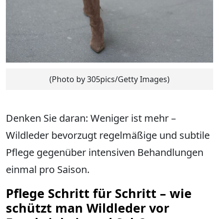
(Photo by 305pics/Getty Images)
Denken Sie daran: Weniger ist mehr –
Wildleder bevorzugt regelmäßige und subtile
Pflege gegenüber intensiven Behandlungen
einmal pro Saison.
Pflege Schritt für Schritt – wie
schützt man Wildleder vor