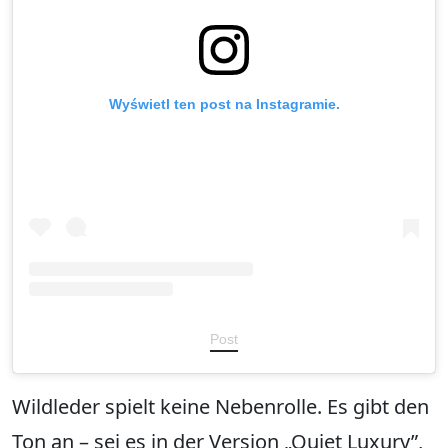
Wyświetl ten post na Instagramie.
Post
Wildleder spielt keine Nebenrolle. Es gibt den
Ton an – sei es in der Version „Quiet Luxury”,