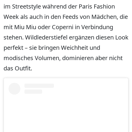
im Streetstyle während der Paris Fashion
Week als auch in den Feeds von Mädchen, die
mit Miu Miu oder Coperni in Verbindung
stehen. Wildlederstiefel ergänzen diesen Look
perfekt – sie bringen Weichheit und
modisches Volumen, dominieren aber nicht
das Outfit.