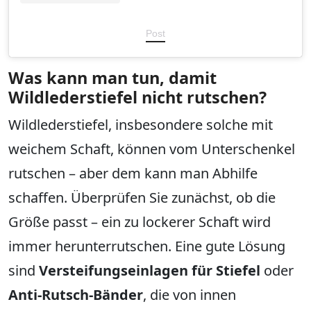
Post
Was kann man tun, damit
Wildlederstiefel nicht rutschen?
Wildlederstiefel, insbesondere solche mit
weichem Schaft, können vom Unterschenkel
rutschen – aber dem kann man Abhilfe
schaffen. Überprüfen Sie zunächst, ob die
Größe passt – ein zu lockerer Schaft wird
immer herunterrutschen. Eine gute Lösung
sind
Versteifungseinlagen für Stiefel
oder
Anti-Rutsch-Bänder
, die von innen