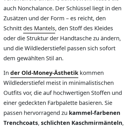
auch Nonchalance. Der Schlüssel liegt in den
Zusätzen und der Form – es reicht, den
Schnitt
des Mantels
, den Stoff des Kleides
oder die Struktur der Handtasche zu ändern,
und die Wildlederstiefel passen sich sofort
dem gewählten Stil an.
In
der Old-Money-Ästhetik
kommen
Wildlederstiefel meist in minimalistischen
Outfits vor, die auf hochwertigen Stoffen und
einer gedeckten Farbpalette basieren. Sie
passen hervorragend zu
kammel-farbenen
Trenchcoats
,
schlichten Kaschmirmänteln
,