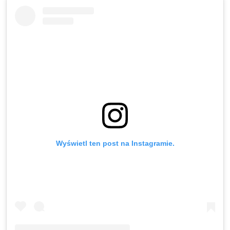
Wyświetl ten post na Instagramie.