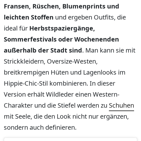
Fransen, Rüschen, Blumenprints und
leichten Stoffen
und ergeben Outfits, die
ideal für
Herbstspaziergänge,
Sommerfestivals oder Wochenenden
außerhalb der Stadt sind
. Man kann sie mit
Strickkleidern, Oversize-Westen,
breitkrempigen Hüten und Lagenlooks im
Hippie-Chic-Stil kombinieren. In dieser
Version erhält Wildleder einen Western-
Charakter und die Stiefel werden zu
Schuhen
mit Seele, die den Look nicht nur ergänzen,
sondern auch definieren.