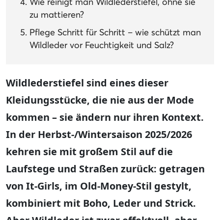
Wie reinigt man Wildlederstiefel, ohne sie
zu mattieren?
Pflege Schritt für Schritt – wie schützt man
Wildleder vor Feuchtigkeit und Salz?
Wildlederstiefel sind eines dieser
Kleidungsstücke, die nie aus der Mode
kommen – sie ändern nur ihren Kontext.
In der Herbst-/Wintersaison 2025/2026
kehren sie mit großem Stil auf die
Laufstege und Straßen zurück: getragen
von It-Girls, im Old-Money-Stil gestylt,
kombiniert mit Boho, Leder und Strick.