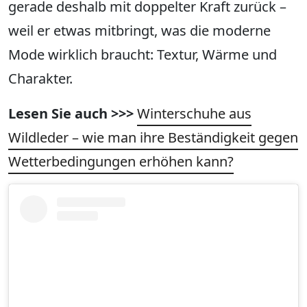
gerade deshalb mit doppelter Kraft zurück –
weil er etwas mitbringt, was die moderne
Mode wirklich braucht: Textur, Wärme und
Charakter.
Lesen Sie auch >>>
Winterschuhe aus
Wildleder – wie man ihre Beständigkeit gegen
Wetterbedingungen erhöhen kann?