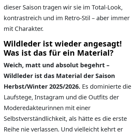
dieser Saison tragen wir sie im Total-Look,
kontrastreich und im Retro-Stil – aber immer
mit Charakter.
Wildleder ist wieder angesagt!
Was ist das für ein Material?
Weich, matt und absolut begehrt –
Wildleder ist das Material der Saison
Herbst/Winter 2025/2026.
Es dominierte die
Laufstege, Instagram und die Outfits der
Moderedakteurinnen mit einer
Selbstverständlichkeit, als hätte es die erste
Reihe nie verlassen. Und vielleicht kehrt er