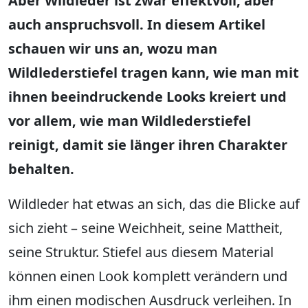
Aber Wildleder ist zwar effektvoll, aber
auch anspruchsvoll. In diesem Artikel
schauen wir uns an, wozu man
Wildlederstiefel tragen kann, wie man mit
ihnen beeindruckende Looks kreiert und
vor allem, wie man Wildlederstiefel
reinigt, damit sie länger ihren Charakter
behalten.
Wildleder hat etwas an sich, das die Blicke auf
sich zieht – seine Weichheit, seine Mattheit,
seine Struktur. Stiefel aus diesem Material
können einen Look komplett verändern und
ihm einen modischen Ausdruck verleihen. In