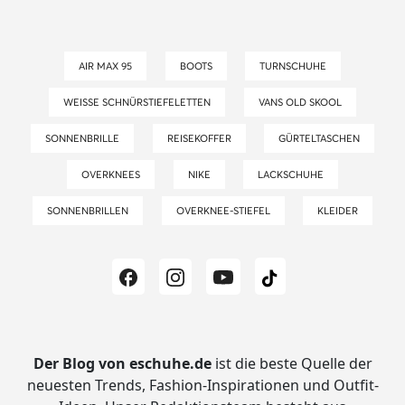
AIR MAX 95
BOOTS
TURNSCHUHE
WEISSE SCHNÜRSTIEFELETTEN
VANS OLD SKOOL
SONNENBRILLE
REISEKOFFER
GÜRTELTASCHEN
OVERKNEES
NIKE
LACKSCHUHE
SONNENBRILLEN
OVERKNEE-STIEFEL
KLEIDER
Der Blog von eschuhe.de
ist die beste Quelle der
neuesten Trends, Fashion-Inspirationen und Outfit-