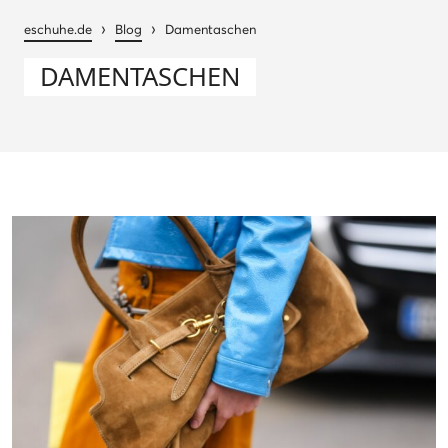
›
›
eschuhe.de
Blog
Damentaschen
DAMENTASCHEN