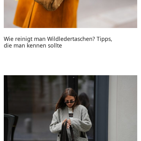
Wie reinigt man Wildledertaschen? Tipps,
die man kennen sollte