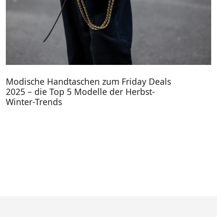
Modische Handtaschen zum Friday Deals
2025 – die Top 5 Modelle der Herbst-
Winter-Trends