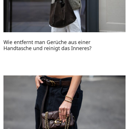
Wie entfernt man Gerüche aus einer
Handtasche und reinigt das Inneres?