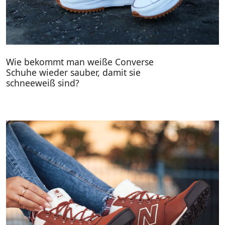
Wie bekommt man weiße Converse
Schuhe wieder sauber, damit sie
schneeweiß sind?