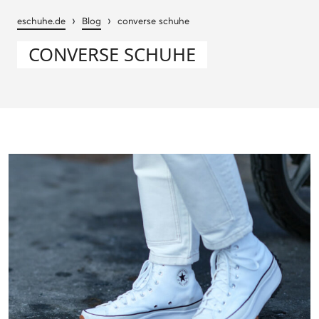
›
›
eschuhe.de
Blog
converse schuhe
CONVERSE SCHUHE