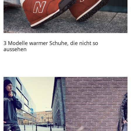
3 Modelle warmer Schuhe, die nicht so
aussehen