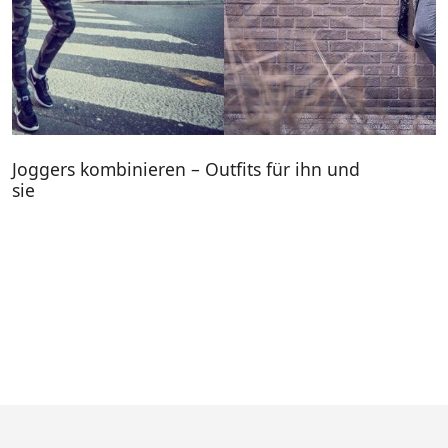
Joggers kombinieren – Outfits für ihn und
sie