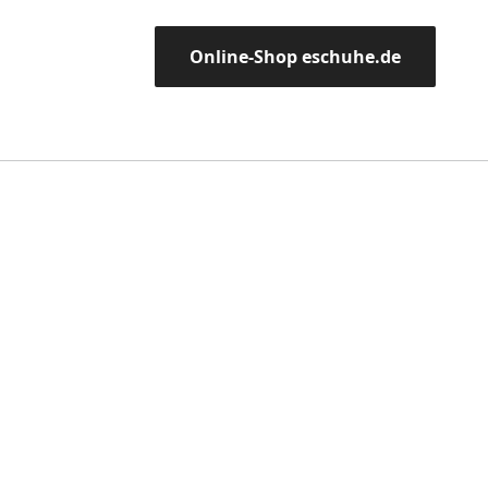
Online-Shop eschuhe.de