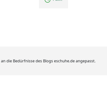
 an die Bedürfnisse des Blogs eschuhe.de angepasst.