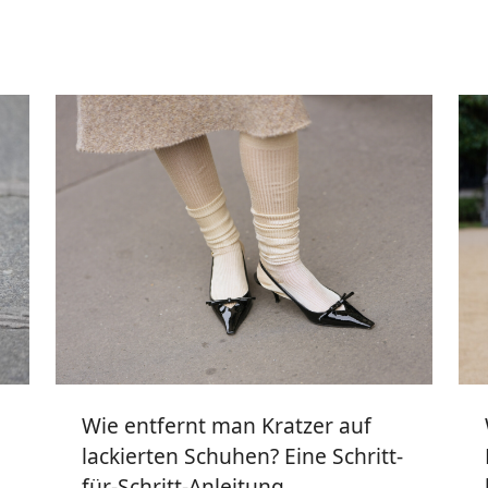
Wie entfernt man Kratzer auf
lackierten Schuhen? Eine Schritt-
für-Schritt-Anleitung