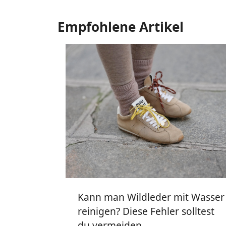
Empfohlene Artikel
Kann man Wildleder mit Wasser
reinigen? Diese Fehler solltest
du vermeiden