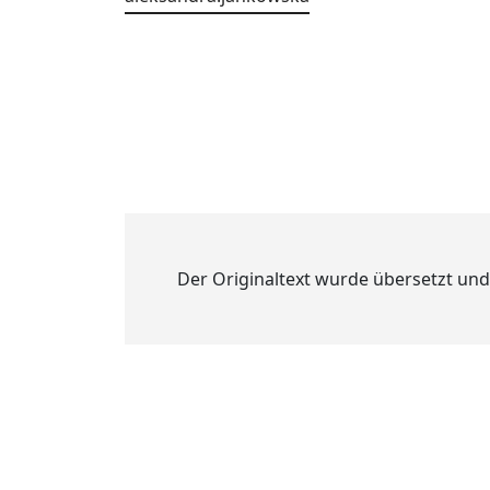
Der Originaltext wurde übersetzt und