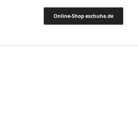
Online-Shop eschuhe.de