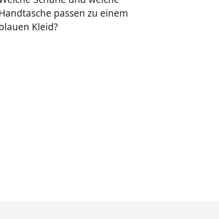
Handtasche passen zu einem
blauen Kleid?