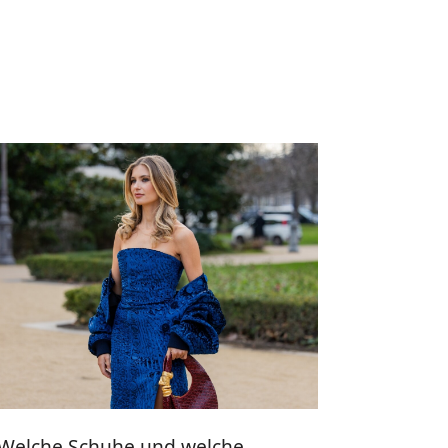
Welche Schuhe und welche