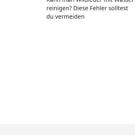
reinigen? Diese Fehler solltest
du vermeiden