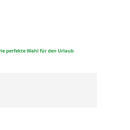
ie perfekte Wahl für den Urlaub