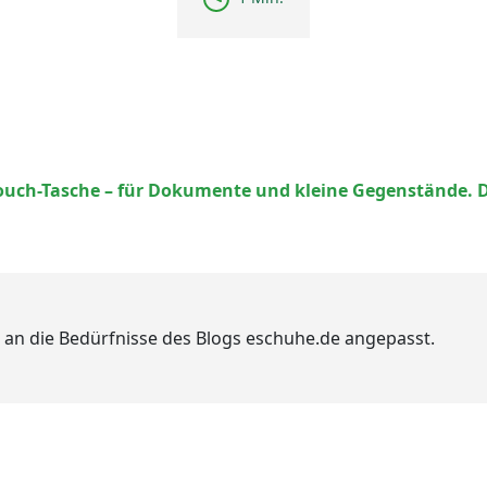
ouch-Tasche – für Dokumente und kleine Gegenstände. D
 an die Bedürfnisse des Blogs eschuhe.de angepasst.