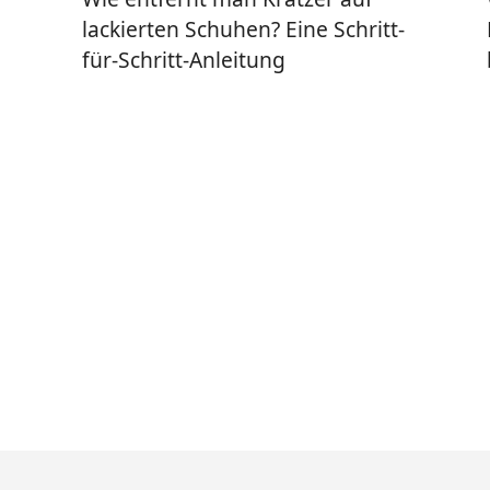
lackierten Schuhen? Eine Schritt-
für-Schritt-Anleitung