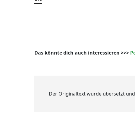
Das könnte dich auch interessieren >>>
P
Der Originaltext wurde übersetzt und