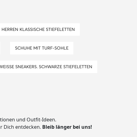
HERREN KLASSISCHE STIEFELETTEN
SCHUHE MIT TURF-SOHLE
WEISSE SNEAKERS. SCHWARZE STIEFELETTEN
ationen und Outfit-Ideen.
ür Dich entdecken.
Bleib länger bei uns!