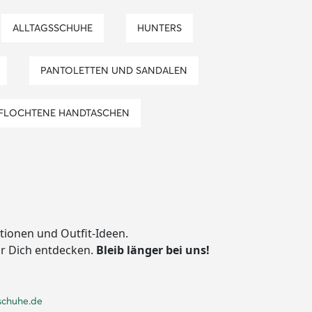
ALLTAGSSCHUHE
HUNTERS
PANTOLETTEN UND SANDALEN
EFLOCHTENE HANDTASCHEN
ationen und Outfit-Ideen.
ür Dich entdecken.
Bleib länger bei uns!
schuhe.de