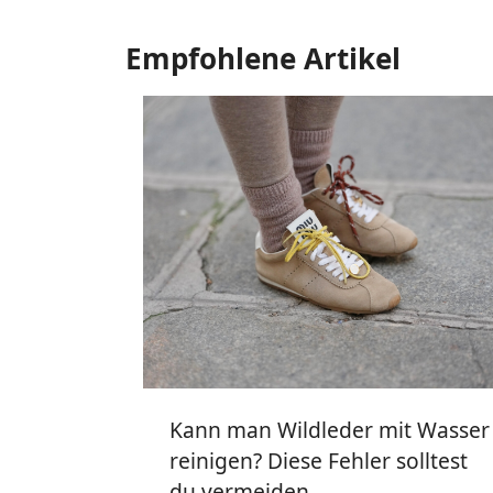
Empfohlene Artikel
Kann man Wildleder mit Wasser
reinigen? Diese Fehler solltest
du vermeiden