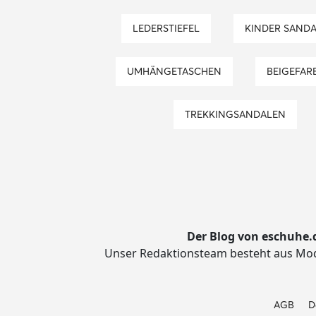
LEDERSTIEFEL
KINDER SAND
UMHÄNGETASCHEN
BEIGEFA
TREKKINGSANDALEN
Der Blog von eschuhe.
Unser Redaktionsteam besteht aus Mode
AGB
D