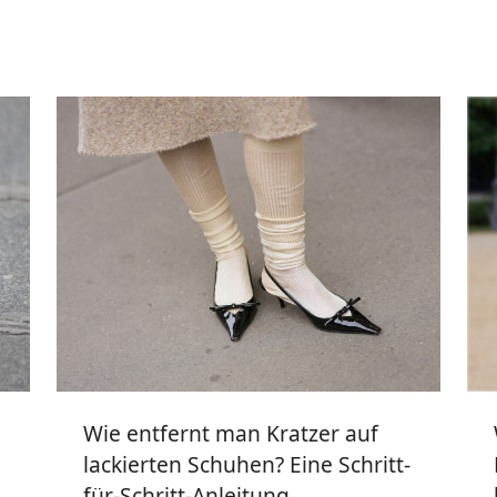
Wie entfernt man Kratzer auf
lackierten Schuhen? Eine Schritt-
für-Schritt-Anleitung