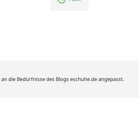
 an die Bedürfnisse des Blogs eschuhe.de angepasst.