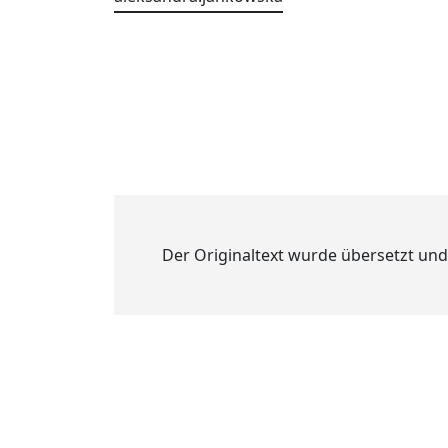
Der Originaltext wurde übersetzt und