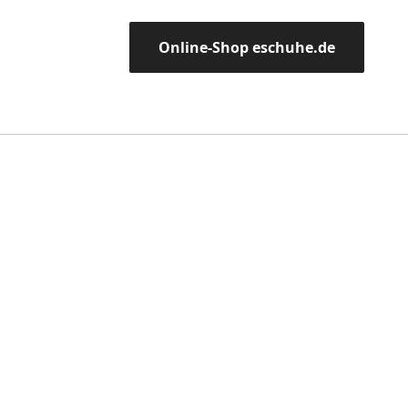
Online-Shop eschuhe.de