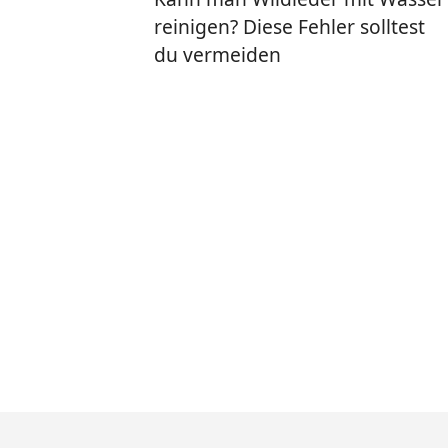
reinigen? Diese Fehler solltest
du vermeiden