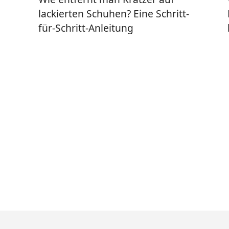
lackierten Schuhen? Eine Schritt-
für-Schritt-Anleitung