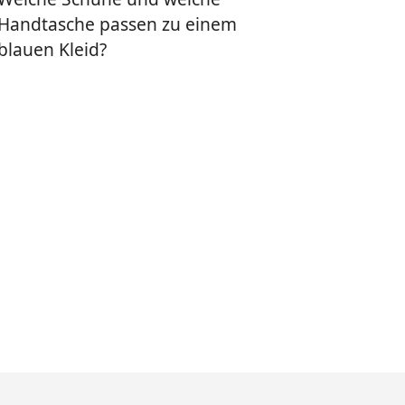
Handtasche passen zu einem
blauen Kleid?