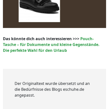
Das könnte dich auch interessieren >>>
Pouch-
Tasche – für Dokumente und kleine Gegenstände.
Die perfekte Wahl für den Urlaub
Der Originaltext wurde übersetzt und an
die Bedürfnisse des Blogs eschuhe.de
angepasst.