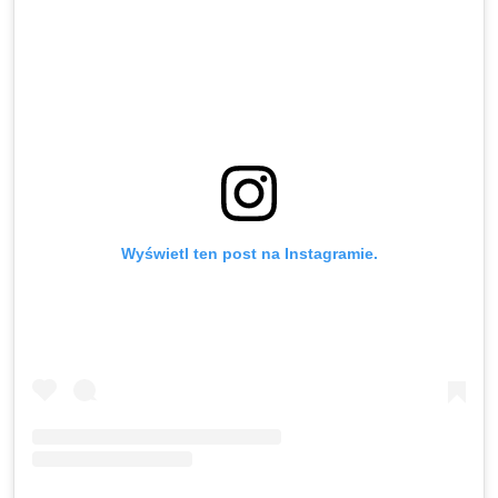
Wyświetl ten post na Instagramie.