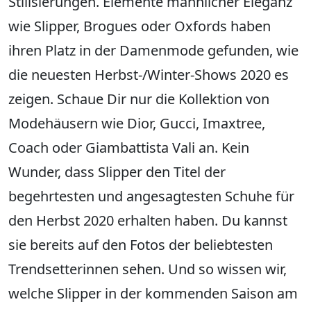
Stilisierungen. Elemente männlicher Eleganz
wie Slipper, Brogues oder Oxfords haben
ihren Platz in der Damenmode gefunden, wie
die neuesten Herbst-/Winter-Shows 2020 es
zeigen. Schaue Dir nur die Kollektion von
Modehäusern wie Dior, Gucci, Imaxtree,
Coach oder Giambattista Vali an. Kein
Wunder, dass Slipper den Titel der
begehrtesten und angesagtesten Schuhe für
den Herbst 2020 erhalten haben. Du kannst
sie bereits auf den Fotos der beliebtesten
Trendsetterinnen sehen. Und so wissen wir,
welche Slipper in der kommenden Saison am