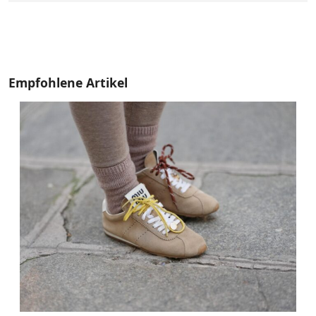
Empfohlene Artikel