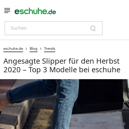
Suchen
›
›
eschuhe.de
Blog
Trends
Angesagte Slipper für den Herbst
2020 – Top 3 Modelle bei eschuhe