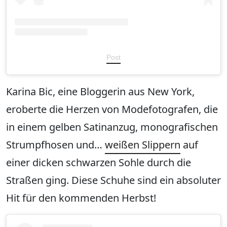
Post
Karina Bic, eine Bloggerin aus New York,
eroberte die Herzen von Modefotografen, die
in einem gelben Satinanzug, monografischen
Strumpfhosen und…
weißen Slippern
auf
einer dicken schwarzen Sohle durch die
Straßen ging. Diese Schuhe sind ein absoluter
Hit für den kommenden Herbst!