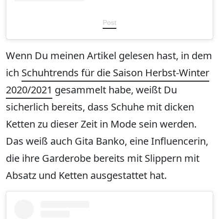
Post
Wenn Du meinen Artikel gelesen hast, in dem
ich
Schuhtrends für die Saison Herbst-Winter
2020/2021
gesammelt habe, weißt Du
sicherlich bereits, dass Schuhe mit dicken
Ketten zu dieser Zeit in Mode sein werden.
Das weiß auch Gita Banko, eine Influencerin,
die ihre Garderobe bereits mit Slippern mit
Absatz und Ketten ausgestattet hat.