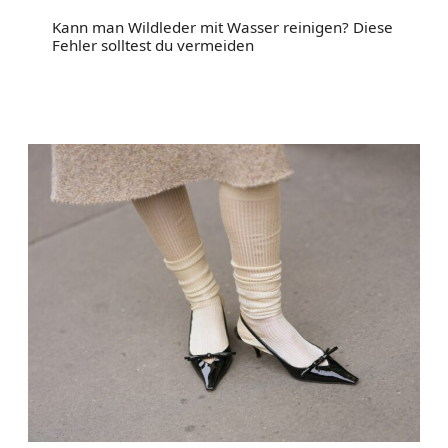
Kann man Wildleder mit Wasser reinigen? Diese
Fehler solltest du vermeiden