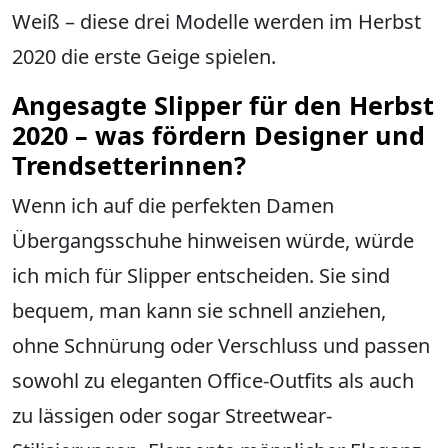
Weiß – diese drei Modelle werden im Herbst
2020 die erste Geige spielen.
Angesagte Slipper für den Herbst
2020 – was fördern Designer und
Trendsetterinnen?
Wenn ich auf die perfekten Damen
Übergangsschuhe hinweisen würde, würde
ich mich für Slipper entscheiden. Sie sind
bequem, man kann sie schnell anziehen,
ohne Schnürung oder Verschluss und passen
sowohl zu eleganten Office-Outfits als auch
zu lässigen oder sogar Streetwear-