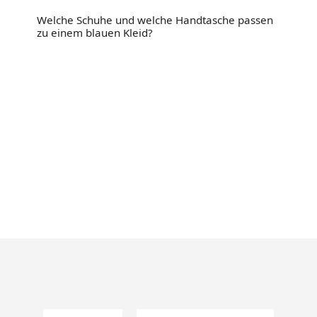
Welche Schuhe und welche Handtasche passen
zu einem blauen Kleid?