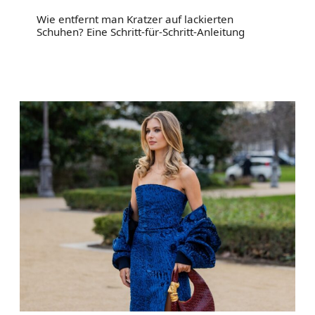
Wie entfernt man Kratzer auf lackierten
Schuhen? Eine Schritt-für-Schritt-Anleitung