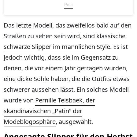
Post
Das letzte Modell, das zweifellos bald auf den
Straßen zu sehen sein wird, sind klassische
schwarze Slipper im männlichen Style
. Es ist
jedoch wichtig, dass sie im Gegensatz zu
denen, die vor einem Jahr getragen wurden,
eine dicke Sohle haben, die die Outfits etwas
schwerer aussehen lässt. Ein solches Modell
wurde von
Pernille Teisbaek, der
skandinavischen „Patin“ der
Modeblogosphäre
, ausgewählt.
Angesagte Slipper für den Herbst