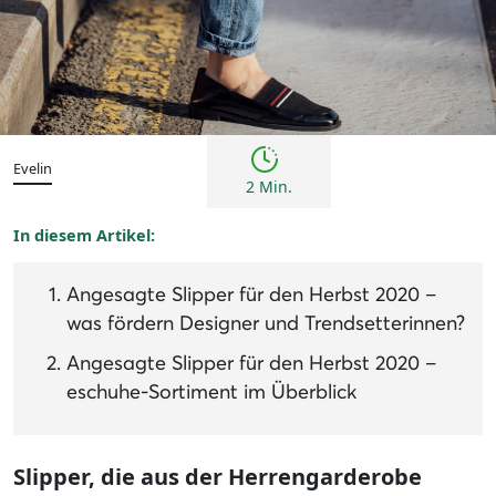
Trends
Evelin
2 Min.
In diesem Artikel:
Angesagte Slipper für den Herbst 2020 –
was fördern Designer und Trendsetterinnen?
Angesagte Slipper für den Herbst 2020 –
eschuhe-Sortiment im Überblick
Slipper, die aus der Herrengarderobe