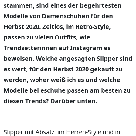
stammen, sind eines der begehrtesten
Modelle von Damenschuhen für den
Herbst 2020. Zeitlos, im Retro-Style,
passen zu vielen Outfits, wie
Trendsetterinnen auf Instagram es
beweisen. Welche angesagten Slipper sind
es wert, für den Herbst 2020 gekauft zu
werden, woher weiß ich es und welche
Modelle bei eschuhe passen am besten zu
diesen Trends? Darüber unten.
Slipper mit Absatz, im Herren-Style und in