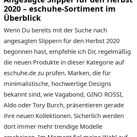
2020 – eschuhe-Sortiment im
Überblick
Wenn Du bereits mit der Suche nach
angesagten Slippern für den Herbst 2020
begonnen hast, empfehle ich Dir, regelmäßig
die neuen Produkte in dieser Kategorie auf
eschuhe.de zu prüfen. Marken, die für
minimalistische, hochwertige Designs
bekannt sind, wie Vagabond, GINO ROSSI,
Aldo oder Tory Burch, präsentieren gerade
ihre neuen Kollektionen. Sicherlich werden
dort immer mehr trendige Modelle