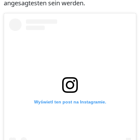
angesagtesten sein werden.
Wyświetl ten post na Instagramie.