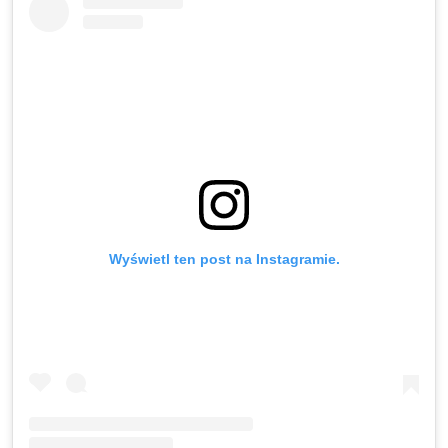
Wyświetl ten post na Instagramie.